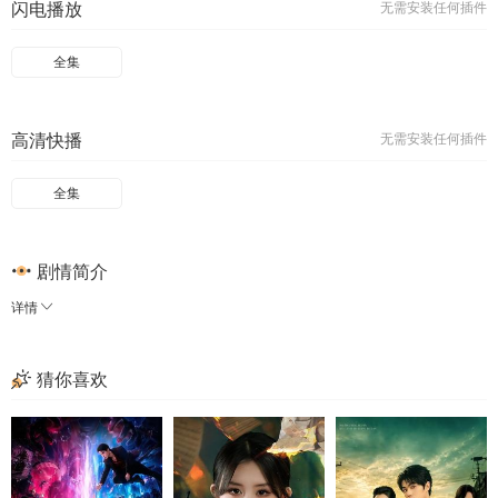
闪电播放
无需安装任何插件
第37集
第38集
第39集
第40集
第41集
全集
第42集
第43集
第44集
第45集
第46集
第47集
第48集
高清快播
无需安装任何插件
第49集
第50集
第51集
第52集
第53集
第54集
第55集
第56集
全集
第57集
剧情简介
详情
猜你喜欢